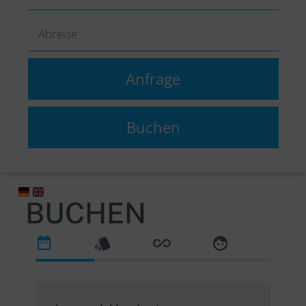
BUCHEN