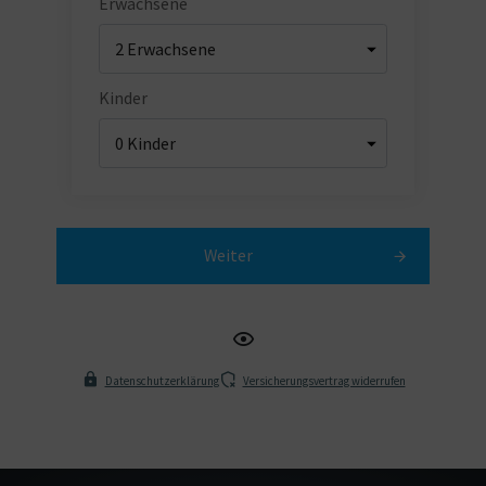
Erwachsene
Kinder
Weiter
Datenschutzerklärung
Versicherungsvertrag widerrufen