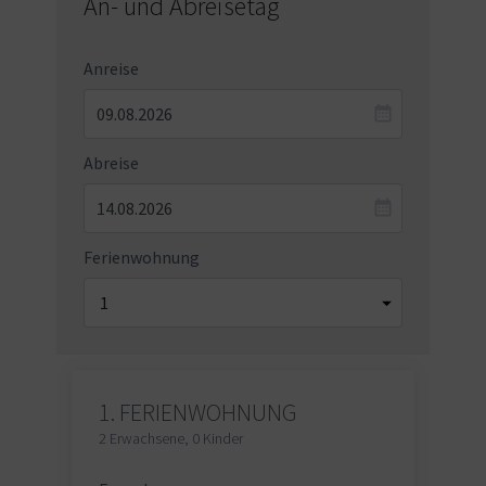
An- und Abreisetag
Anreise
Abreise
Ferienwohnung
1.
FERIENWOHNUNG
2 Erwachsene
,
0 Kinder