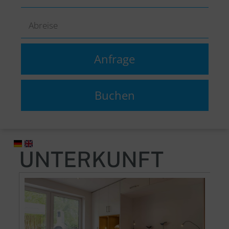
UNTERKUNFT